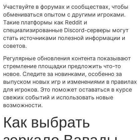
Участвуйте в форумах и сообществах, чтобы
обмениваться опытом с другими игроками.
Такие платформы как Reddit и
специализированные Discord-серверы могут
стать источниками полезной информации и
советов.
Регулярные обновления контента показывают
стремление площадки предложить что-то
новое. Следите за новинками, особенно за
выпуском новых игр и изменениями в правилах
для игроков. Это поможет оставаться в курсе
свежих событий и использовать новые
возможности.
Как выбрать