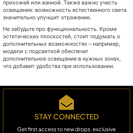
прихожей или ванной. Также важно учесть
освещение: возможность естественного света
значительно улучшит отражение.
Не забудьте про функциональность. Кроме
эстетических плоскостей, стоит подумать о
дополнительных возможностях – например,
модели с подсветкой обеспечат
дополнительное освещение в нужных зонах,
что добавит удобства при использовании.
STAY CONNECTED
Get first access to new drops, exclusive