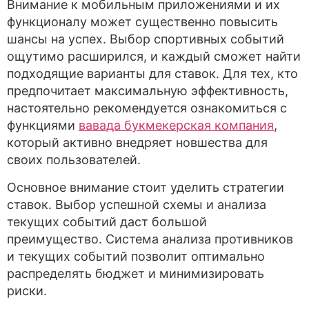
Внимание к мобильным приложениями и их
функционалу может существенно повысить
шансы на успех. Выбор спортивных событий
ощутимо расширился, и каждый сможет найти
подходящие варианты для ставок. Для тех, кто
предпочитает максимальную эффективность,
настоятельно рекомендуется ознакомиться с
функциями
вавада букмекерская компания
,
который активно внедряет новшества для
своих пользователей.
Основное внимание стоит уделить стратегии
ставок. Выбор успешной схемы и анализа
текущих событий даст большой
преимущество. Система анализа противников
и текущих событий позволит оптимально
распределять бюджет и минимизировать
риски.