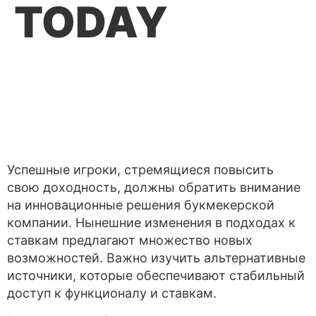
TODAY
Успешные игроки, стремящиеся повысить
свою доходность, должны обратить внимание
на инновационные решения букмекерской
компании. Нынешние изменения в подходах к
ставкам предлагают множество новых
возможностей. Важно изучить альтернативные
источники, которые обеспечивают стабильный
доступ к функционалу и ставкам.