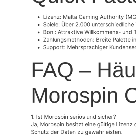
Lizenz: Malta Gaming Authority (MGA
Spiele: Über 2.000 unterschiedliche 
Boni: Attraktive Willkommens- und 
Zahlungsmethoden: Breite Palette 
Support: Mehrsprachiger Kundenser
FAQ – Häuf
Morospin 
1. Ist Morospin seriös und sicher?
Ja, Morospin besitzt eine gültige Lizen
Schutz der Daten zu gewährleisten.