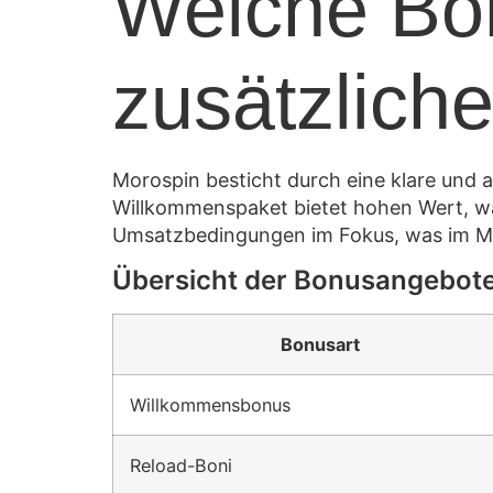
Welche Bo
zusätzlich
Morospin besticht durch eine klare und a
Willkommenspaket bietet hohen Wert, wä
Umsatzbedingungen im Fokus, was im Mar
Übersicht der Bonusangebote
Bonusart
Willkommensbonus
Reload-Boni