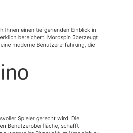
 Ihnen einen tiefgehenden Einblick in
erklich bereichert. Morospin überzeugt
d eine moderne Benutzererfahrung, die
ino
voller Spieler gerecht wird. Die
ven Benutzeroberfläche, schafft