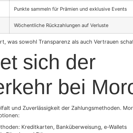
Punkte sammeln für Prämien und exklusive Events
Wöchentliche Rückzahlungen auf Verluste
rt, was sowohl Transparenz als auch Vertrauen schaf
et sich der
rkehr bei Mor
 Vielfalt und Zuverlässigkeit der Zahlungsmethoden. M
ptionen:
ethoden: Kreditkarten, Banküberweisung, e-Wallets