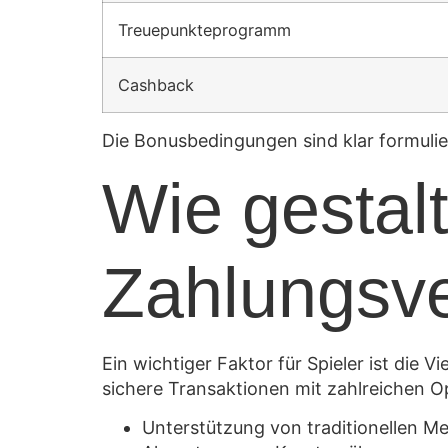
Treuepunkteprogramm
Cashback
Die Bonusbedingungen sind klar formulie
Wie gestalt
Zahlungsve
Ein wichtiger Faktor für Spieler ist die
sichere Transaktionen mit zahlreichen O
Unterstützung von traditionellen M