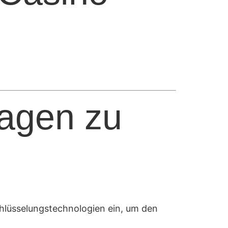
ragen zu
chlüsselungstechnologien ein, um den