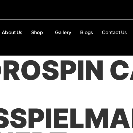
About Us
Shop
Gallery
Blogs
Contact Us
ROSPIN C
SSPIELMA