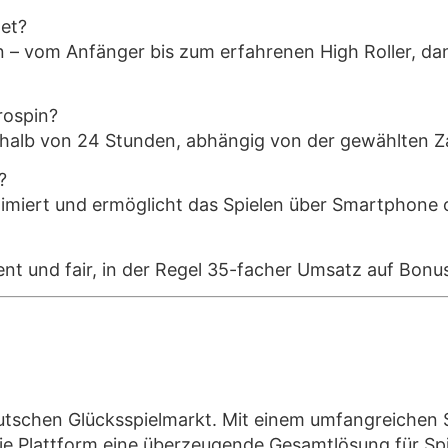
net?
n – vom Anfänger bis zum erfahrenen High Roller, dank
rospin?
nerhalb von 24 Stunden, abhängig von der gewählten
?
 optimiert und ermöglicht das Spielen über Smartphon
t und fair, in der Regel 35-facher Umsatz auf Bonu
tschen Glücksspielmarkt. Mit einem umfangreichen Sp
e Plattform eine überzeugende Gesamtlösung für Spiel