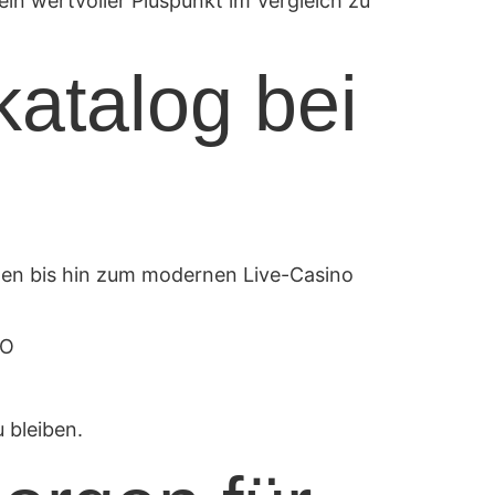
ein wertvoller Pluspunkt im Vergleich zu
lkatalog bei
aten bis hin zum modernen Live-Casino
GO
 bleiben.