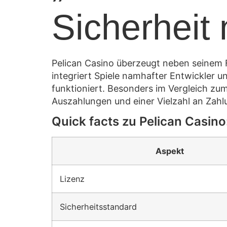
Sicherheit
Pelican Casino überzeugt neben seinem F
integriert Spiele namhafter Entwickler u
funktioniert. Besonders im Vergleich zu
Auszahlungen und einer Vielzahl an Za
Quick facts zu Pelican Casino
Aspekt
Lizenz
Sicherheitsstandard