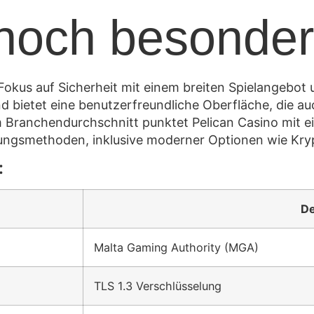
 noch besonder
okus auf Sicherheit mit einem breiten Spielangebot
nd bietet eine benutzerfreundliche Oberfläche, die au
m Branchendurchschnitt punktet Pelican Casino mit e
hlungsmethoden, inklusive moderner Optionen wie Kr
:
De
Malta Gaming Authority (MGA)
TLS 1.3 Verschlüsselung