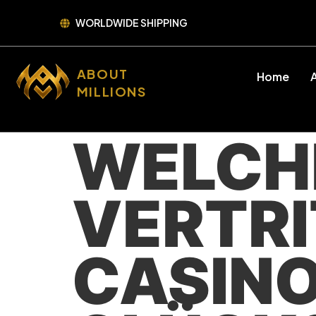
WORLDWIDE SHIPPING
ABOUT
Home
MILLIONS
WELCH
VERTRI
CASINO