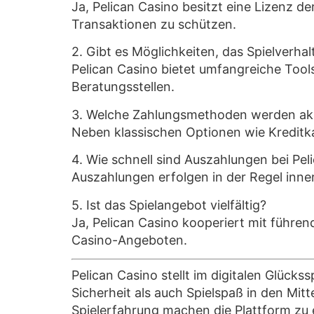
Ja, Pelican Casino besitzt eine Lizenz d
Transaktionen zu schützen.
2. Gibt es Möglichkeiten, das Spielverhal
Pelican Casino bietet umfangreiche Tool
Beratungsstellen.
3. Welche Zahlungsmethoden werden ak
Neben klassischen Optionen wie Kreditk
4. Wie schnell sind Auszahlungen bei Pel
Auszahlungen erfolgen in der Regel inne
5. Ist das Spielangebot vielfältig?
Ja, Pelican Casino kooperiert mit führen
Casino-Angeboten.
Pelican Casino stellt im digitalen Glüc
Sicherheit als auch Spielspaß in den Mitt
Spielerfahrung machen die Plattform zu