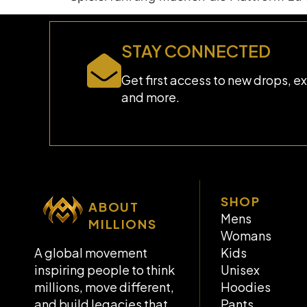
STAY CONNECTED
Get first access to new drops, ex
and more.
SHOP
ABOUT
Mens
MILLIONS
Womans
Kids
A global movement
Unisex
inspiring people to think
Hoodies
millions, move different,
Pants
and build legacies that