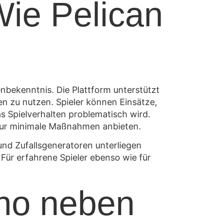
Wie Pelican
nbekenntnis. Die Plattform unterstützt
en zu nutzen. Spieler können Einsätze,
as Spielverhalten problematisch wird.
 nur minimale Maßnahmen anbieten.
und Zufallsgeneratoren unterliegen
Für erfahrene Spieler ebenso wie für
ino neben